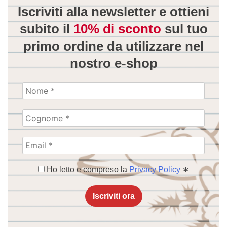
Iscriviti alla newsletter e ottieni
subito il
10% di sconto
sul tuo
primo ordine da utilizzare
nel
nostro e-shop
Ho letto e compreso la
Privacy Policy
∗