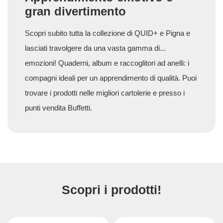
gran divertimento
Scopri subito tutta la collezione di QUID+ e Pigna e
lasciati travolgere da una vasta gamma di...
emozioni! Quaderni, album e raccoglitori ad anelli: i
compagni ideali per un apprendimento di qualità. Puoi
trovare i prodotti nelle migliori cartolerie e presso i
punti vendita Buffetti.
Scopri i prodotti!