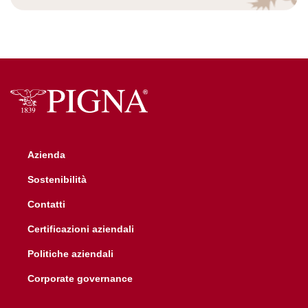
Azienda
Sostenibilità
Contatti
Certificazioni aziendali
Politiche aziendali
Corporate governance