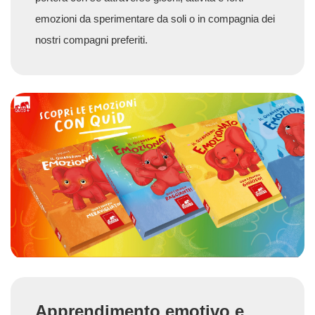
emozioni da sperimentare da soli o in compagnia dei
nostri compagni preferiti.
Apprendimento emotivo e