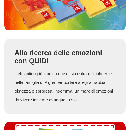
Alla ricerca delle emozioni
con QUID!
L'elefantino più iconico che ci sia entra ufficialmente
nella famiglia di Pigna per portare allegria, rabbia,
tristezza e sorpresa: insomma, un mare di emozioni
da vivere insieme ovunque tu sia!