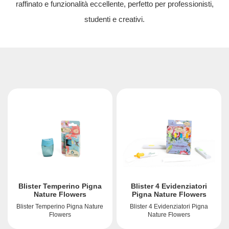
raffinato e funzionalità eccellente, perfetto per professionisti,
studenti e creativi.
Blister Temperino Pigna
Blister 4 Evidenziatori
Nature Flowers
Pigna Nature Flowers
Blister Temperino Pigna Nature
Blister 4 Evidenziatori Pigna
Flowers
Nature Flowers