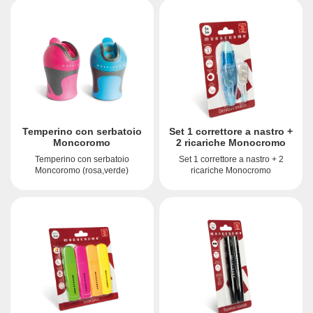
Temperino con serbatoio
Set 1 correttore a nastro +
Moncoromo
2 ricariche Monocromo
Temperino con serbatoio
Set 1 correttore a nastro + 2
Moncoromo (rosa,verde)
ricariche Monocromo