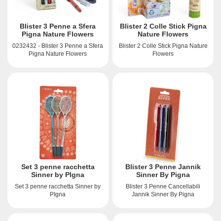
Blister 3 Penne a Sfera
Blister 2 Colle Stick Pigna
Pigna Nature Flowers
Nature Flowers
0232432 - Blister 3 Penne a Sfera
Blister 2 Colle Stick Pigna Nature
Pigna Nature Flowers
Flowers
Set 3 penne racchetta
Blister 3 Penne Jannik
Sinner by PIgna
Sinner By Pigna
Set 3 penne racchetta Sinner by
Blister 3 Penne Cancellabili
PIgna
Jannik Sinner By Pigna