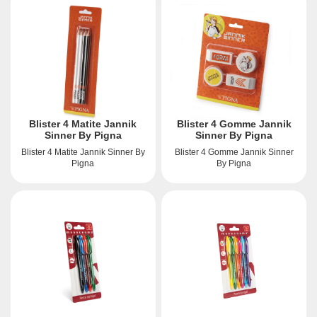
Blister 4 Matite Jannik
Blister 4 Gomme Jannik
Sinner By Pigna
Sinner By Pigna
Blister 4 Matite Jannik Sinner By
Blister 4 Gomme Jannik Sinner
Pigna
By Pigna