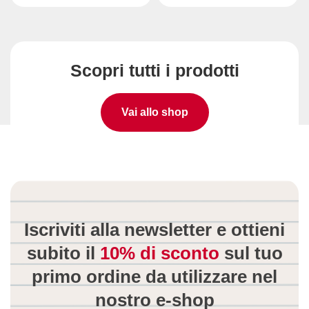
Scopri tutti i prodotti
Vai allo shop
Iscriviti alla newsletter e ottieni
subito il
10% di sconto
sul tuo
primo ordine da utilizzare
nel
nostro e-shop