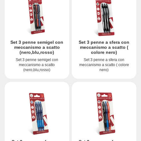
Set 3 penne semigel con
Set 3 penne a sfera con
meccanismo a scatto
meccanismo a scatto (
(nero,blu,rosso)
colore nero)
Set 3 penne semigel con
Set 3 penne a sfera con
meccanismo a scatto
meccanismo a scatto ( colore
(nero,blu,rosso)
nero)