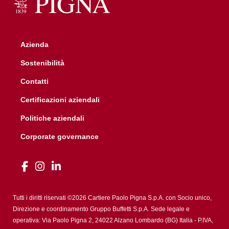
Azienda
Sostenibilità
Contatti
Certificazioni aziendali
Politiche aziendali
Corporate governance
Tutti i diritti riservati ©2026 Cartiere Paolo Pigna S.p.A. con Socio unico,
Direzione e coordinamento Gruppo Buffetti S.p.A. Sede legale e
operativa: Via Paolo Pigna 2, 24022 Alzano Lombardo (BG) Italia - P.IVA,