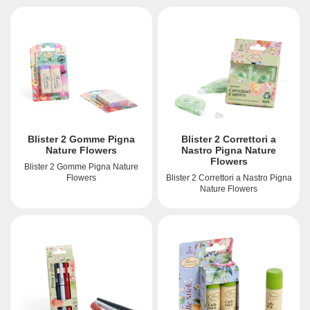
Blister 2 Gomme Pigna
Blister 2 Correttori a
Nature Flowers
Nastro Pigna Nature
Flowers
Blister 2 Gomme Pigna Nature
Flowers
Blister 2 Correttori a Nastro Pigna
Nature Flowers